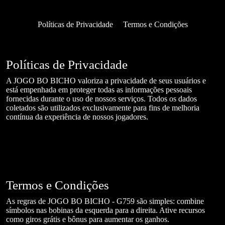
Políticas de Privacidade
Termos e Condições
Políticas de Privacidade
A JOGO BO BICHO valoriza a privacidade de seus usuários e
está empenhada em proteger todas as informações pessoais
fornecidas durante o uso de nossos serviços. Todos os dados
coletados são utilizados exclusivamente para fins de melhoria
contínua da experiência de nossos jogadores.
Termos e Condições
As regras de JOGO BO BICHO - G759 são simples: combine
símbolos nas bobinas da esquerda para a direita. Ative recursos
como giros grátis e bônus para aumentar os ganhos.