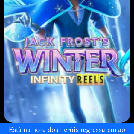
Está na hora dos heróis regressarem ao