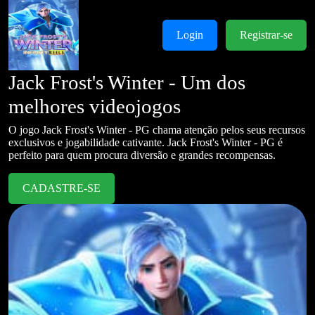
Login
Registrar-se
Jack Frost's Winter - Um dos
melhores videojogos
O jogo Jack Frost's Winter - PG chama atenção pelos seus recursos
exclusivos e jogabilidade cativante. Jack Frost's Winter - PG é
perfeito para quem procura diversão e grandes recompensas.
CADASTRE-SE