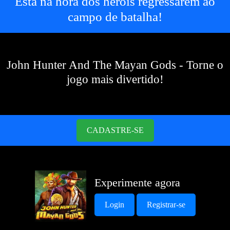
Está na hora dos heróis regressarem ao
campo de batalha!
John Hunter And The Mayan Gods - Torne o
jogo mais divertido!
CADASTRE-SE
Experimente agora
Login
Registrar-se