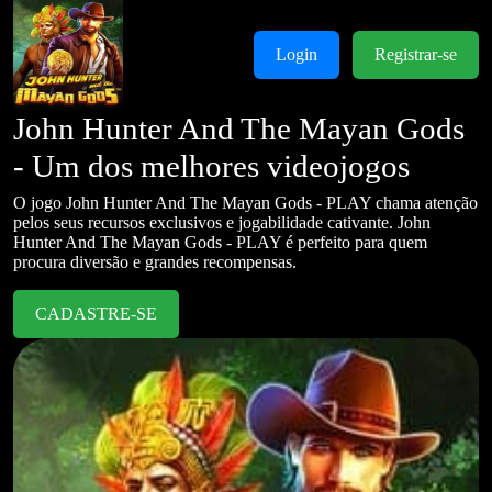
Login
Registrar-se
John Hunter And The Mayan Gods
- Um dos melhores videojogos
O jogo John Hunter And The Mayan Gods - PLAY chama atenção
pelos seus recursos exclusivos e jogabilidade cativante. John
Hunter And The Mayan Gods - PLAY é perfeito para quem
procura diversão e grandes recompensas.
CADASTRE-SE