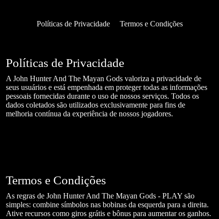
Políticas de Privacidade
Termos e Condições
Políticas de Privacidade
A John Hunter And The Mayan Gods valoriza a privacidade de
seus usuários e está empenhada em proteger todas as informações
pessoais fornecidas durante o uso de nossos serviços. Todos os
dados coletados são utilizados exclusivamente para fins de
melhoria contínua da experiência de nossos jogadores.
Termos e Condições
As regras de John Hunter And The Mayan Gods - PLAY são
simples: combine símbolos nas bobinas da esquerda para a direita.
Ative recursos como giros grátis e bônus para aumentar os ganhos.