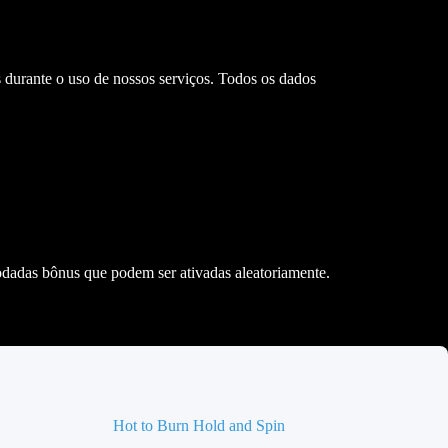
 durante o uso de nossos serviços. Todos os dados
rodadas bônus que podem ser ativadas aleatoriamente.
Hot to Burn Hold and Spin