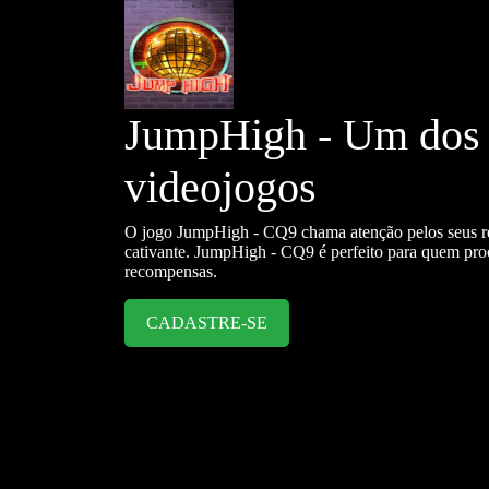
JumpHigh - Um dos
videojogos
O jogo JumpHigh - CQ9 chama atenção pelos seus rec
cativante. JumpHigh - CQ9 é perfeito para quem pro
recompensas.
CADASTRE-SE