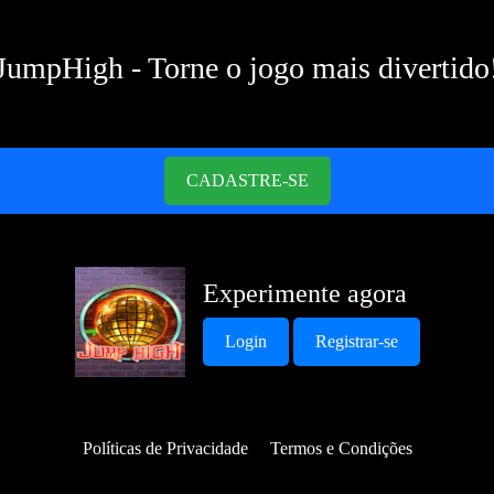
JumpHigh - Torne o jogo mais divertido
CADASTRE-SE
Experimente agora
Login
Registrar-se
Políticas de Privacidade
Termos e Condições