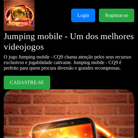
Login
Registrar-se
Jumping mobile - Um dos melhores
videojogos
O jogo Jumping mobile - CQ9 chama atenção pelos seus recursos
exclusivos e jogabilidade cativante. Jumping mobile - CQ9 é
perfeito para quem procura diversão e grandes recompensas.
CADASTRE-SE