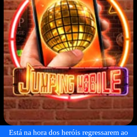
Está na hora dos heróis regressarem ao