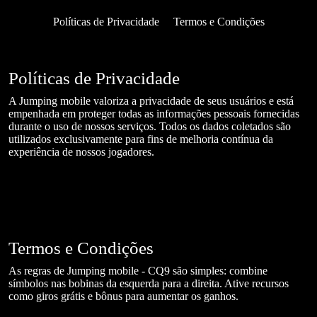
Políticas de Privacidade
Termos e Condições
Políticas de Privacidade
A Jumping mobile valoriza a privacidade de seus usuários e está
empenhada em proteger todas as informações pessoais fornecidas
durante o uso de nossos serviços. Todos os dados coletados são
utilizados exclusivamente para fins de melhoria contínua da
experiência de nossos jogadores.
Termos e Condições
As regras de Jumping mobile - CQ9 são simples: combine
símbolos nas bobinas da esquerda para a direita. Ative recursos
como giros grátis e bônus para aumentar os ganhos.