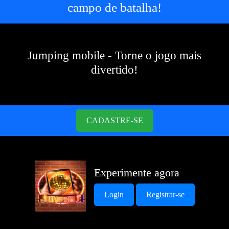
campo de batalha!
Jumping mobile - Torne o jogo mais
divertido!
CADASTRE-SE
Experimente agora
Login
Registrar-se