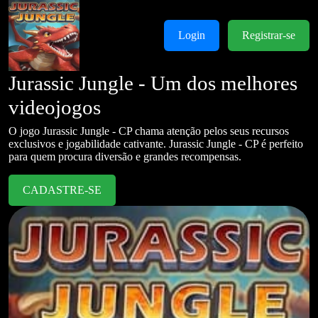
Login
Registrar-se
Jurassic Jungle - Um dos melhores
videojogos
O jogo Jurassic Jungle - CP chama atenção pelos seus recursos
exclusivos e jogabilidade cativante. Jurassic Jungle - CP é perfeito
para quem procura diversão e grandes recompensas.
CADASTRE-SE