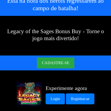
Está na hora dos heróis regressarem ao
campo de batalha!
Legacy of the Sages Bonus Buy - Torne o
jogo mais divertido!
CADASTRE-SE
Experimente agora
Login
Registrar-se