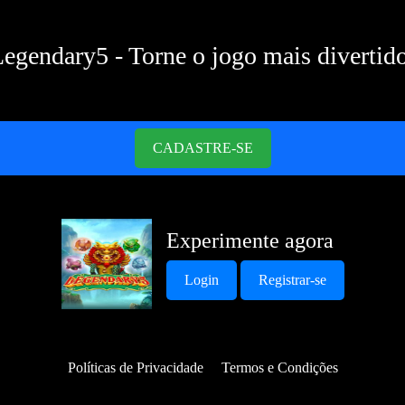
egendary5 - Torne o jogo mais divertid
CADASTRE-SE
Experimente agora
Login
Registrar-se
Políticas de Privacidade
Termos e Condições