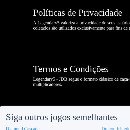
Políticas de Privacidade
A Legendary5 valoriza a privacidade de seus usuário
coletados são utilizados exclusivamente para fins de
Termos e Condições
Legendary5 - JDB segue o formato clássico de caça-n
multiplicadores.
Siga outros jogos semelhantes
Diamond Cascade
Dragon Kingdom