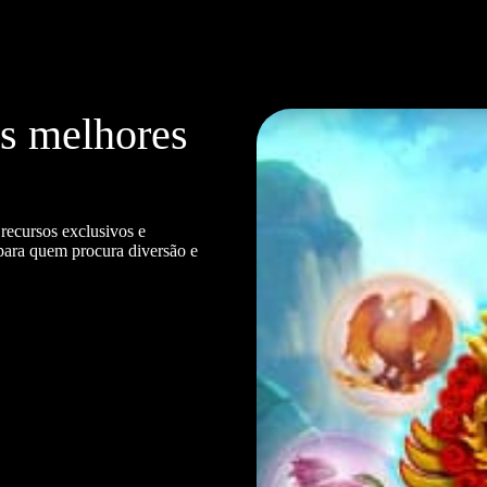
s melhores
recursos exclusivos e
 para quem procura diversão e