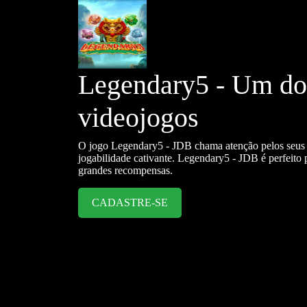
Legendary5 - Um do
videojogos
O jogo Legendary5 - JDB chama atenção pelos seus 
jogabilidade cativante. Legendary5 - JDB é perfeito
grandes recompensas.
CADASTRE-SE