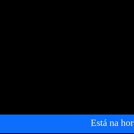
Está na hor