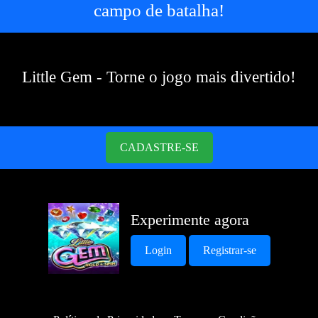
campo de batalha!
Little Gem - Torne o jogo mais divertido!
CADASTRE-SE
Experimente agora
Login
Registrar-se