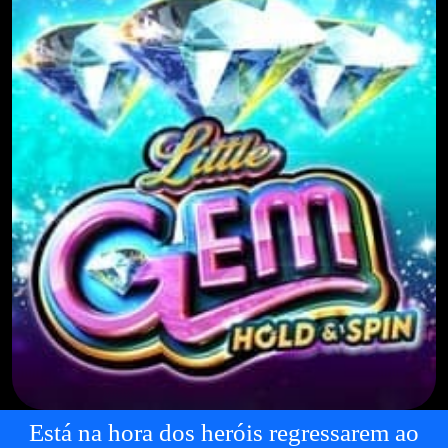
Está na hora dos heróis regressarem ao