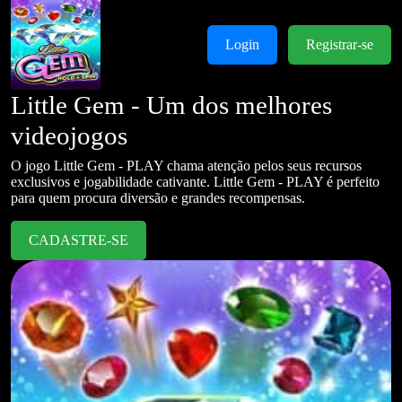
Login
Registrar-se
Little Gem - Um dos melhores
videojogos
O jogo Little Gem - PLAY chama atenção pelos seus recursos
exclusivos e jogabilidade cativante. Little Gem - PLAY é perfeito
para quem procura diversão e grandes recompensas.
CADASTRE-SE