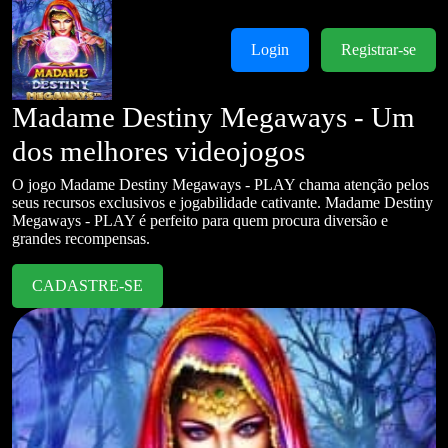
Login
Registrar-se
Madame Destiny Megaways - Um
dos melhores videojogos
O jogo Madame Destiny Megaways - PLAY chama atenção pelos
seus recursos exclusivos e jogabilidade cativante. Madame Destiny
Megaways - PLAY é perfeito para quem procura diversão e
grandes recompensas.
CADASTRE-SE