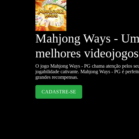
Mahjong Ways - Um
melhores videojogos
O jogo Mahjong Ways - PG chama atenção pelos seus
jogabilidade cativante. Mahjong Ways - PG é perfeit
grandes recompensas.
CADASTRE-SE