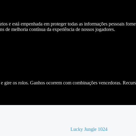
ios e está empenhada em proteger todas as informações pessoais fornec
ins de melhoria contínua da experiência de nossos jogadores.
 e gire os rolos. Ganhos ocorrem com combinações vencedoras. Recurso
Lucky Jungle 1024