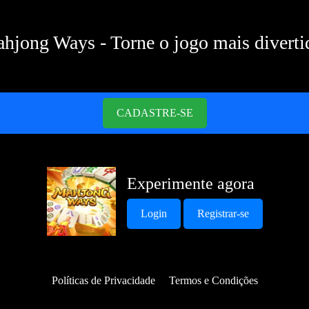
hjong Ways - Torne o jogo mais diverti
CADASTRE-SE
Experimente agora
Login
Registrar-se
Políticas de Privacidade
Termos e Condições