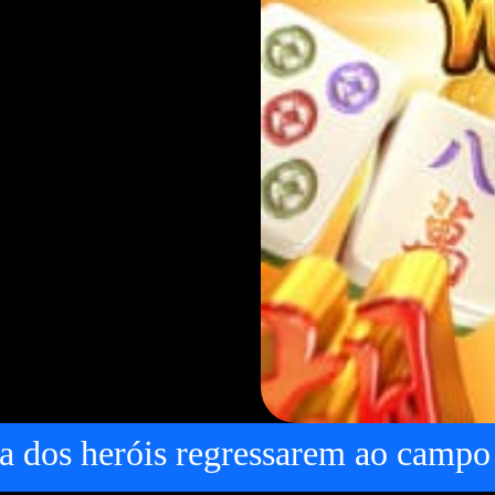
a dos heróis regressarem ao campo