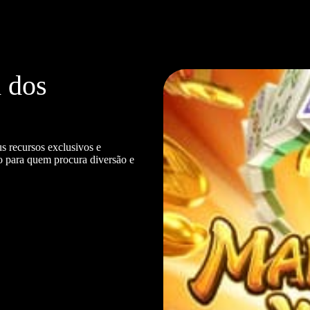
 dos
 recursos exclusivos e
o para quem procura diversão e