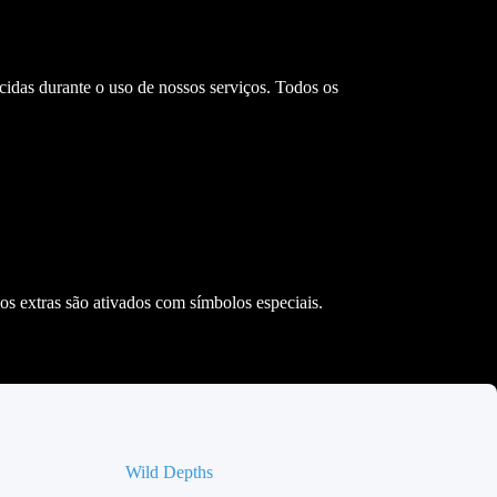
idas durante o uso de nossos serviços. Todos os
s extras são ativados com símbolos especiais.
Wild Depths