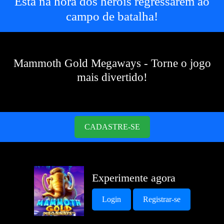
Está na hora dos heróis regressarem ao
campo de batalha!
Mammoth Gold Megaways - Torne o jogo
mais divertido!
CADASTRE-SE
Experimente agora
Login
Registrar-se