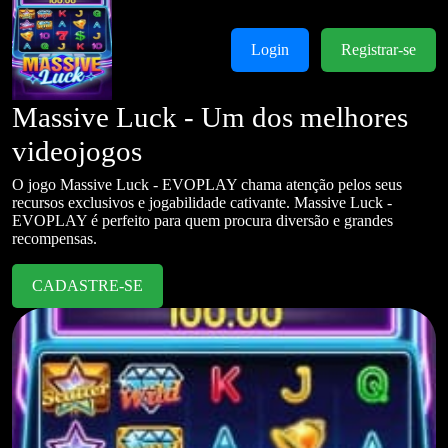
Login
Registrar-se
Massive Luck - Um dos melhores
videojogos
O jogo Massive Luck - EVOPLAY chama atenção pelos seus
recursos exclusivos e jogabilidade cativante. Massive Luck -
EVOPLAY é perfeito para quem procura diversão e grandes
recompensas.
CADASTRE-SE