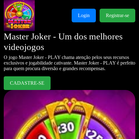
Login
Registrar-se
Master Joker - Um dos melhores
videojogos
O jogo Master Joker - PLAY chama atenção pelos seus recursos
exclusivos e jogabilidade cativante. Master Joker - PLAY é perfeito
para quem procura diversão e grandes recompensas.
CADASTRE-SE