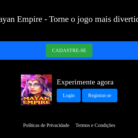
yan Empire - Torne o jogo mais diverti
CADASTRE-SE
Experimente agora
Login
Registrar-se
Políticas de Privacidade
Termos e Condições