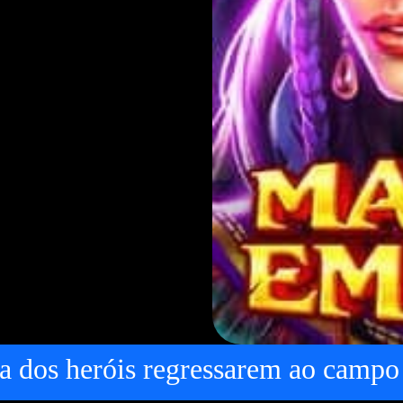
a dos heróis regressarem ao campo