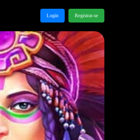
Login
Registrar-se