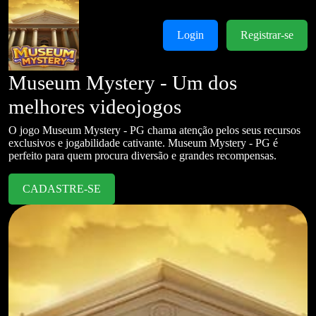
Login
Registrar-se
Museum Mystery - Um dos
melhores videojogos
O jogo Museum Mystery - PG chama atenção pelos seus recursos
exclusivos e jogabilidade cativante. Museum Mystery - PG é
perfeito para quem procura diversão e grandes recompensas.
CADASTRE-SE