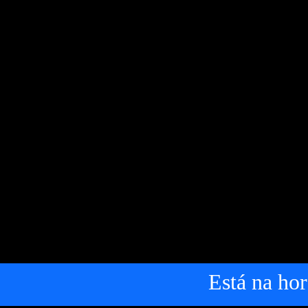
Está na hor