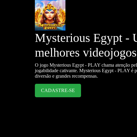
Mysterious Egypt -
melhores videojogos
O jogo Mysterious Egypt - PLAY chama atenção pelo
jogabilidade cativante. Mysterious Egypt - PLAY é p
diversão e grandes recompensas.
CADASTRE-SE