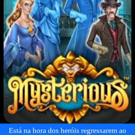
Está na hora dos heróis regressarem ao