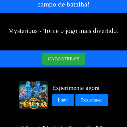
campo de batalha!
Mysterious - Torne o jogo mais divertido!
CADASTRE-SE
Experimente agora
Login
Registrar-se