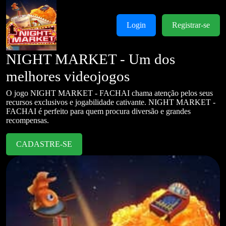
Login
Registrar-se
NIGHT MARKET - Um dos
melhores videojogos
O jogo NIGHT MARKET - FACHAI chama atenção pelos seus
recursos exclusivos e jogabilidade cativante. NIGHT MARKET -
FACHAI é perfeito para quem procura diversão e grandes
recompensas.
CADASTRE-SE