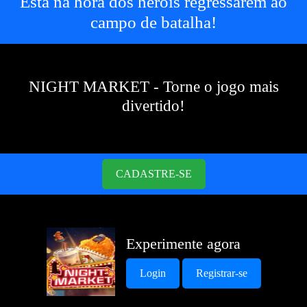
Está na hora dos heróis regressarem ao
campo de batalha!
NIGHT MARKET - Torne o jogo mais
divertido!
CADASTRE-SE
Experimente agora
Login
Registrar-se