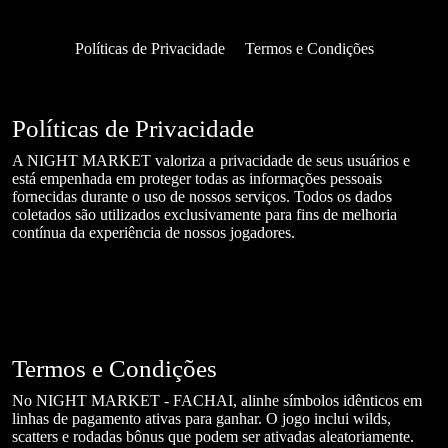
Políticas de Privacidade
Termos e Condições
Políticas de Privacidade
A NIGHT MARKET valoriza a privacidade de seus usuários e
está empenhada em proteger todas as informações pessoais
fornecidas durante o uso de nossos serviços. Todos os dados
coletados são utilizados exclusivamente para fins de melhoria
contínua da experiência de nossos jogadores.
Termos e Condições
No NIGHT MARKET - FACHAI, alinhe símbolos idênticos em
linhas de pagamento ativas para ganhar. O jogo inclui wilds,
scatters e rodadas bônus que podem ser ativadas aleatoriamente.