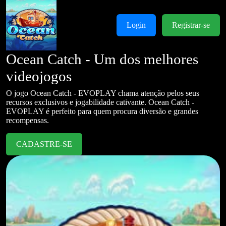
Login
Registrar-se
Ocean Catch - Um dos melhores
videojogos
O jogo Ocean Catch - EVOPLAY chama atenção pelos seus
recursos exclusivos e jogabilidade cativante. Ocean Catch -
EVOPLAY é perfeito para quem procura diversão e grandes
recompensas.
CADASTRE-SE