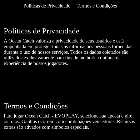
Políticas de Privacidade
Termos e Condições
Políticas de Privacidade
A Ocean Catch valoriza a privacidade de seus usuários e está
empenhada em proteger todas as informações pessoais fornecidas
durante o uso de nossos serviços. Todos os dados coletados são
utilizados exclusivamente para fins de melhoria contínua da
experiência de nossos jogadores.
Termos e Condições
Para jogar Ocean Catch - EVOPLAY, selecione sua aposta e gire
os rolos. Ganhos ocorrem com combinações vencedoras. Recursos
extras são ativados com símbolos especiais.