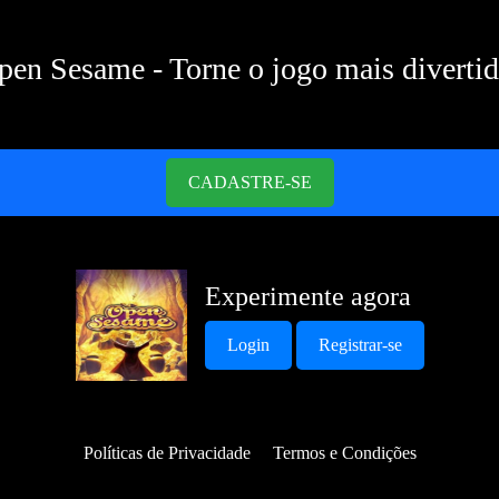
pen Sesame - Torne o jogo mais divertid
CADASTRE-SE
Experimente agora
Login
Registrar-se
Políticas de Privacidade
Termos e Condições