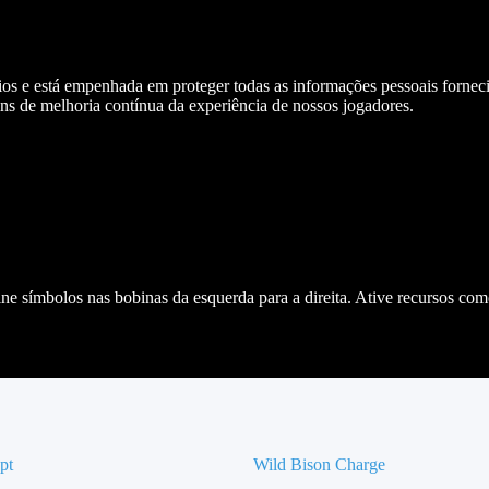
os e está empenhada em proteger todas as informações pessoais forneci
ins de melhoria contínua da experiência de nossos jogadores.
 símbolos nas bobinas da esquerda para a direita. Ative recursos como
pt
Wild Bison Charge