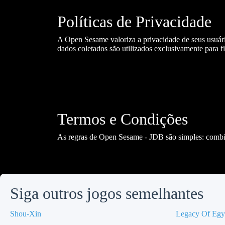
Políticas de Privacidade
A Open Sesame valoriza a privacidade de seus usuári
dados coletados são utilizados exclusivamente para f
Termos e Condições
As regras de Open Sesame - JDB são simples: combine
Siga outros jogos semelhantes
Shou-Xin
Legacy Of Egy