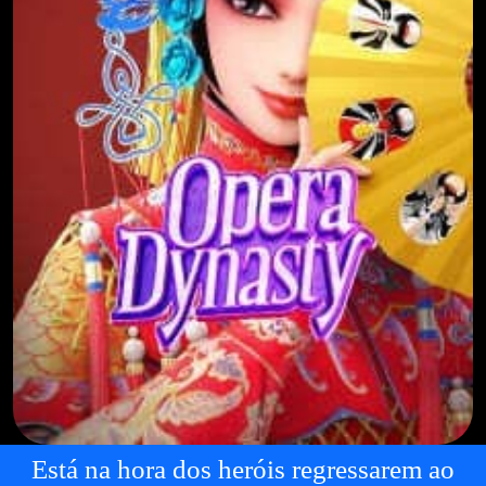
Está na hora dos heróis regressarem ao