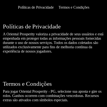
Políticas de Privacidade
Termos e Condições
Políticas de Privacidade
A Oriental Prosperity valoriza a privacidade de seus usuários e está
empenhada em proteger todas as informações pessoais fornecidas
durante o uso de nossos serviços. Todos os dados coletados são
utilizados exclusivamente para fins de melhoria contínua da
experiência de nossos jogadores.
Termos e Condições
Para jogar Oriental Prosperity - PG, selecione sua aposta e gire os
rolos. Ganhos ocorrem com combinações vencedoras. Recursos
extras são ativados com símbolos especiais.