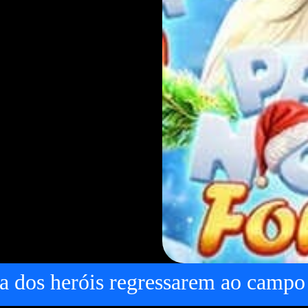
a dos heróis regressarem ao campo