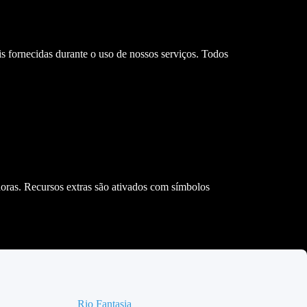
s fornecidas durante o uso de nossos serviços. Todos
oras. Recursos extras são ativados com símbolos
Rio Fantasia