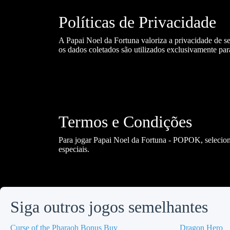
Políticas de Privacidade
A Papai Noel da Fortuna valoriza a privacidade de s
os dados coletados são utilizados exclusivamente par
Termos e Condições
Para jogar Papai Noel da Fortuna - POPOK, selecion
especiais.
Siga outros jogos semelhantes
Curse of the Pharaoh Bonus Buy
Dragon Hero