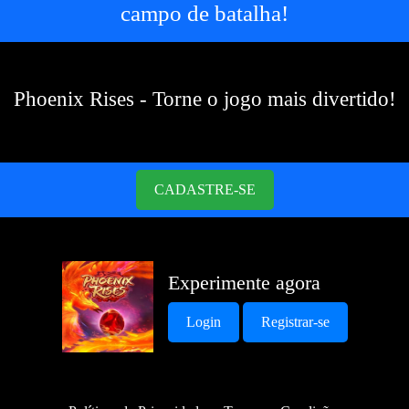
campo de batalha!
Phoenix Rises - Torne o jogo mais divertido!
CADASTRE-SE
Experimente agora
Login
Registrar-se