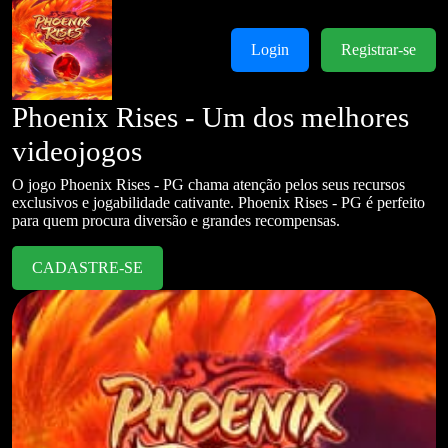
Login
Registrar-se
Phoenix Rises - Um dos melhores
videojogos
O jogo Phoenix Rises - PG chama atenção pelos seus recursos
exclusivos e jogabilidade cativante. Phoenix Rises - PG é perfeito
para quem procura diversão e grandes recompensas.
CADASTRE-SE