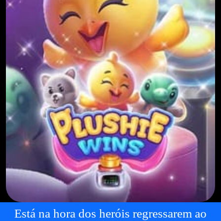
Está na hora dos heróis regressarem ao