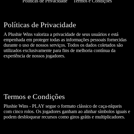
Políticas de Privacidade
Termos e Condições
Políticas de Privacidade
A Plushie Wins valoriza a privacidade de seus usuários e está
empenhada em proteger todas as informações pessoais fornecidas
durante o uso de nossos serviços. Todos os dados coletados são
utilizados exclusivamente para fins de melhoria contínua da
experiência de nossos jogadores.
Termos e Condições
Plushie Wins - PLAY segue o formato clássico de caça-níqueis
com cinco rolos. Os jogadores ganham ao alinhar símbolos iguais e
podem desbloquear recursos como giros grátis e multiplicadores.