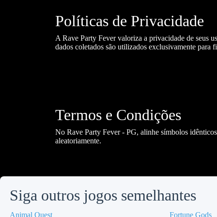
Políticas de Privacidade
A Rave Party Fever valoriza a privacidade de seus u
dados coletados são utilizados exclusivamente para f
Termos e Condições
No Rave Party Fever - PG, alinhe símbolos idênticos
aleatoriamente.
Siga outros jogos semelhantes
Animal Quest
Fortune Gods