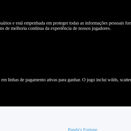
suários e está empenhada em proteger todas as informações pessoais for
ins de melhoria contínua da experiência de nossos jogadores.
 em linhas de pagamento ativas para ganhar. O jogo inclui wilds, scatt
Panda's Fortune