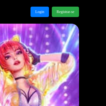
Login
Registrar-se