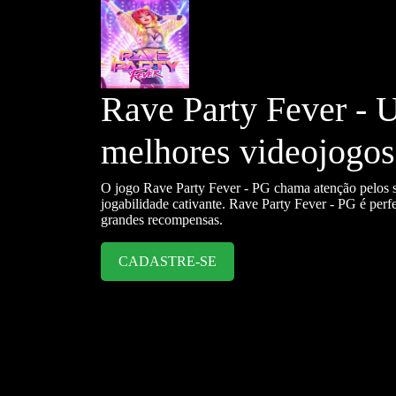
Rave Party Fever - 
melhores videojogos
O jogo Rave Party Fever - PG chama atenção pelos s
jogabilidade cativante. Rave Party Fever - PG é perf
grandes recompensas.
CADASTRE-SE