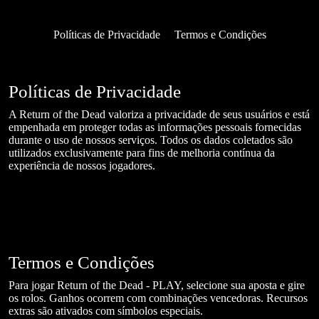
Políticas de Privacidade
Termos e Condições
Políticas de Privacidade
A Return of the Dead valoriza a privacidade de seus usuários e está
empenhada em proteger todas as informações pessoais fornecidas
durante o uso de nossos serviços. Todos os dados coletados são
utilizados exclusivamente para fins de melhoria contínua da
experiência de nossos jogadores.
Termos e Condições
Para jogar Return of the Dead - PLAY, selecione sua aposta e gire
os rolos. Ganhos ocorrem com combinações vencedoras. Recursos
extras são ativados com símbolos especiais.