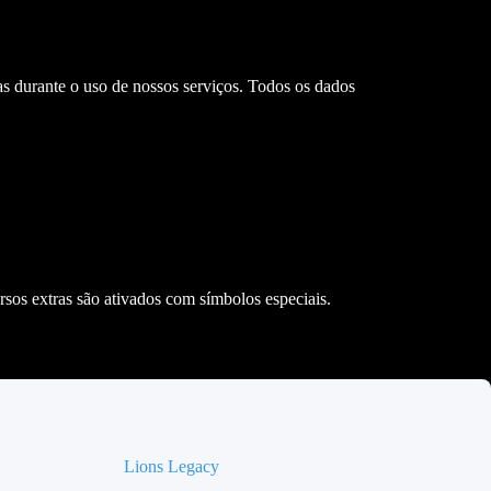
as durante o uso de nossos serviços. Todos os dados
os extras são ativados com símbolos especiais.
Lions Legacy