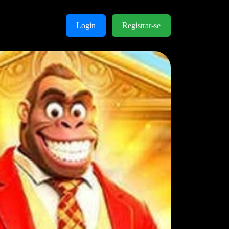
Login
Registrar-se