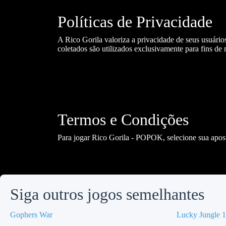
Políticas de Privacidade
A Rico Gorila valoriza a privacidade de seus usuári
coletados são utilizados exclusivamente para fins de
Termos e Condições
Para jogar Rico Gorila - POPOK, selecione sua apos
Siga outros jogos semelhantes
Gophers War
Lucky Jungle 