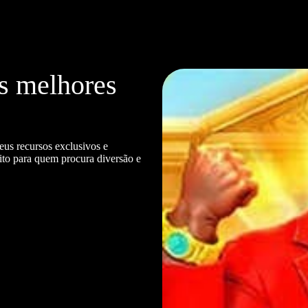
s melhores
us recursos exclusivos e
ito para quem procura diversão e