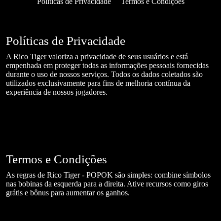
Políticas de Privacidade
Termos e Condições
Políticas de Privacidade
A Rico Tiger valoriza a privacidade de seus usuários e está
empenhada em proteger todas as informações pessoais fornecidas
durante o uso de nossos serviços. Todos os dados coletados são
utilizados exclusivamente para fins de melhoria contínua da
experiência de nossos jogadores.
Termos e Condições
As regras de Rico Tiger - POPOK são simples: combine símbolos
nas bobinas da esquerda para a direita. Ative recursos como giros
grátis e bônus para aumentar os ganhos.