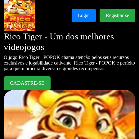
Login
Registrar-se
Rico Tiger - Um dos melhores
videojogos
O jogo Rico Tiger - POPOK chama atenção pelos seus recursos
exclusivos e jogabilidade cativante. Rico Tiger - POPOK é perfeito
para quem procura diversão e grandes recompensas.
CADASTRE-SE