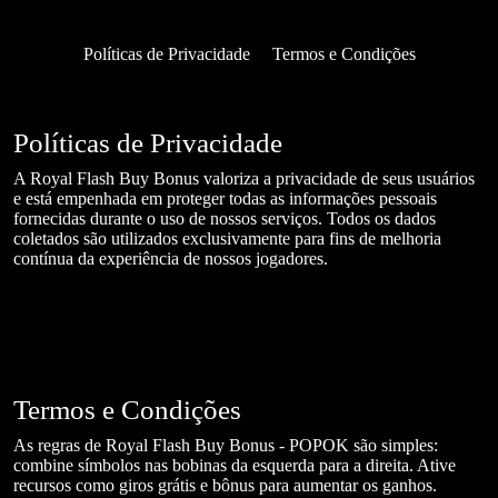
Políticas de Privacidade
Termos e Condições
Políticas de Privacidade
A Royal Flash Buy Bonus valoriza a privacidade de seus usuários
e está empenhada em proteger todas as informações pessoais
fornecidas durante o uso de nossos serviços. Todos os dados
coletados são utilizados exclusivamente para fins de melhoria
contínua da experiência de nossos jogadores.
Termos e Condições
As regras de Royal Flash Buy Bonus - POPOK são simples:
combine símbolos nas bobinas da esquerda para a direita. Ative
recursos como giros grátis e bônus para aumentar os ganhos.