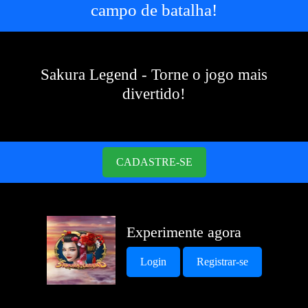
campo de batalha!
Sakura Legend - Torne o jogo mais
divertido!
CADASTRE-SE
Experimente agora
Login
Registrar-se