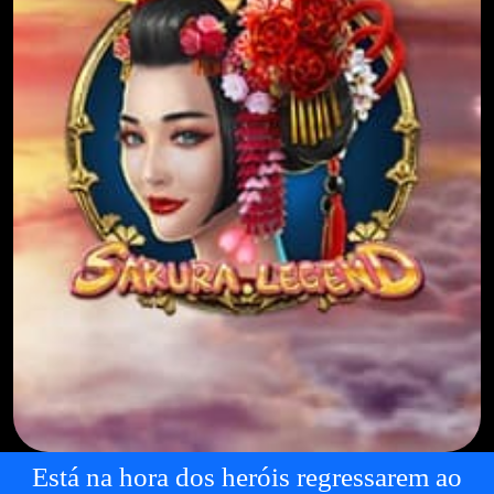
Está na hora dos heróis regressarem ao