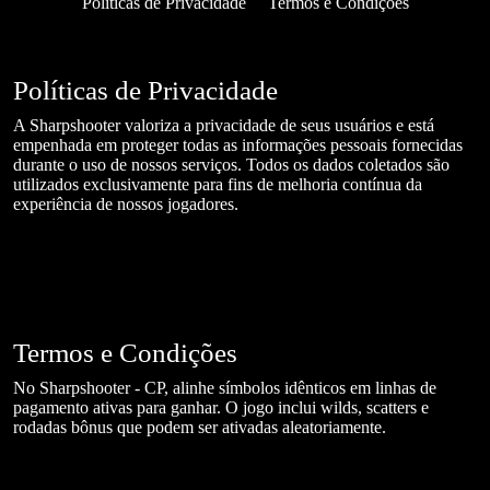
Políticas de Privacidade
Termos e Condições
Políticas de Privacidade
A Sharpshooter valoriza a privacidade de seus usuários e está
empenhada em proteger todas as informações pessoais fornecidas
durante o uso de nossos serviços. Todos os dados coletados são
utilizados exclusivamente para fins de melhoria contínua da
experiência de nossos jogadores.
Termos e Condições
No Sharpshooter - CP, alinhe símbolos idênticos em linhas de
pagamento ativas para ganhar. O jogo inclui wilds, scatters e
rodadas bônus que podem ser ativadas aleatoriamente.