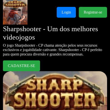
Login
Registrar-se
Sharpshooter - Um dos melhores
videojogos
O jogo Sharpshooter - CP chama atenção pelos seus recursos
exclusivos e jogabilidade cativante. Sharpshooter - CP é perfeito
para quem procura diversão e grandes recompensas.
CADASTRE-SE