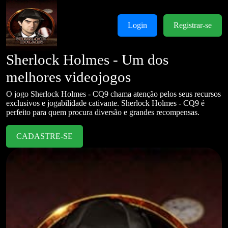
Login
Registrar-se
Sherlock Holmes - Um dos
melhores videojogos
O jogo Sherlock Holmes - CQ9 chama atenção pelos seus recursos
exclusivos e jogabilidade cativante. Sherlock Holmes - CQ9 é
perfeito para quem procura diversão e grandes recompensas.
CADASTRE-SE