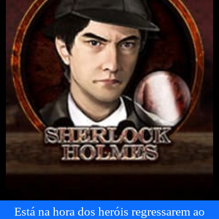
Está na hora dos heróis regressarem ao