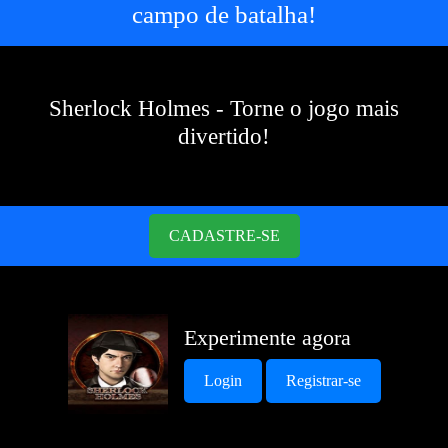
campo de batalha!
Sherlock Holmes - Torne o jogo mais
divertido!
CADASTRE-SE
Experimente agora
Login
Registrar-se