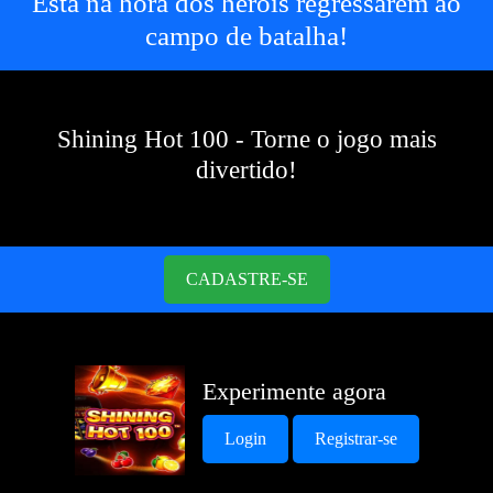
Está na hora dos heróis regressarem ao
campo de batalha!
Shining Hot 100 - Torne o jogo mais
divertido!
CADASTRE-SE
Experimente agora
Login
Registrar-se