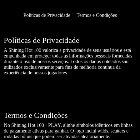
Políticas de Privacidade
Termos e Condições
Políticas de Privacidade
A Shining Hot 100 valoriza a privacidade de seus usuários e está
empenhada em proteger todas as informações pessoais fornecidas
durante o uso de nossos serviços. Todos os dados coletados são
utilizados exclusivamente para fins de melhoria contínua da
experiência de nossos jogadores.
Termos e Condições
No Shining Hot 100 - PLAY, alinhe símbolos idênticos em linhas
de pagamento ativas para ganhar. O jogo inclui wilds, scatters e
rodadas bônus que podem ser ativadas aleatoriamente.