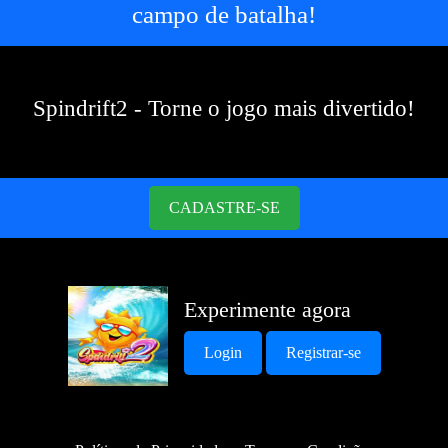
campo de batalha!
Spindrift2 - Torne o jogo mais divertido!
CADASTRE-SE
Experimente agora
Login
Registrar-se