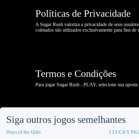
Políticas de Privacidade
A Sugar Rush valoriza a privacidade de seus usuário
coletados são utilizados exclusivamente para fins de
Termos e Condições
Para jogar Sugar Rush - PLAY, selecione sua aposta
Siga outros jogos semelhantes
Ways of the Qilin
3 LUCKY PI