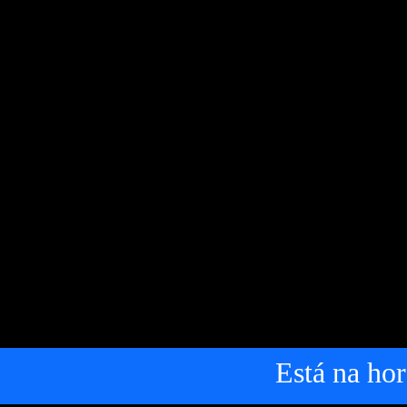
Está na hor