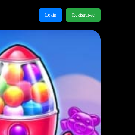
Login
Registrar-se