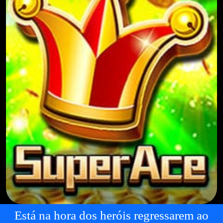
Está na hora dos heróis regressarem ao