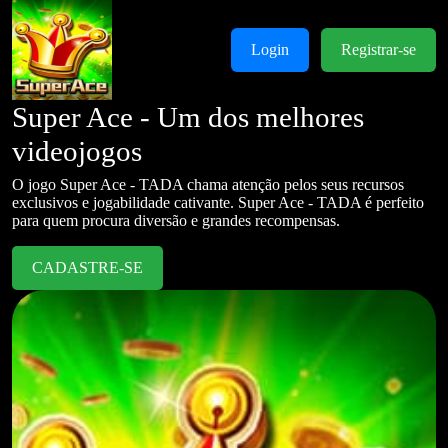
Login
Registrar-se
Super Ace - Um dos melhores
videojogos
O jogo Super Ace - TADA chama atenção pelos seus recursos
exclusivos e jogabilidade cativante. Super Ace - TADA é perfeito
para quem procura diversão e grandes recompensas.
CADASTRE-SE