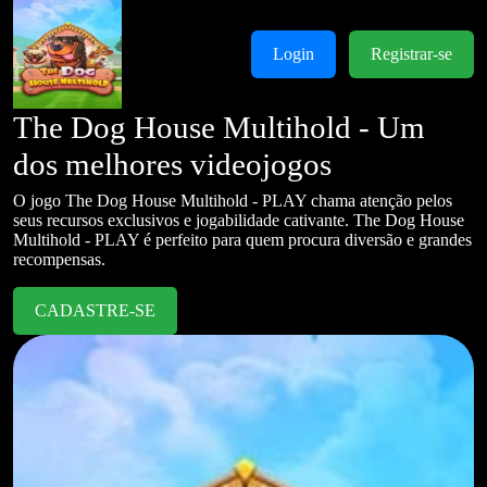
Login
Registrar-se
The Dog House Multihold - Um
dos melhores videojogos
O jogo The Dog House Multihold - PLAY chama atenção pelos
seus recursos exclusivos e jogabilidade cativante. The Dog House
Multihold - PLAY é perfeito para quem procura diversão e grandes
recompensas.
CADASTRE-SE