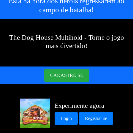
Está na hora dos heróis regressarem ao
campo de batalha!
The Dog House Multihold - Torne o jogo
mais divertido!
CADASTRE-SE
Experimente agora
Login
Registrar-se