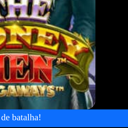
 de batalha!