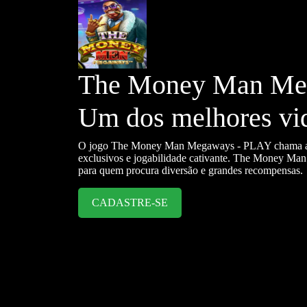
The Money Man Me
Um dos melhores vi
O jogo The Money Man Megaways - PLAY chama ate
exclusivos e jogabilidade cativante. The Money Ma
para quem procura diversão e grandes recompensas.
CADASTRE-SE