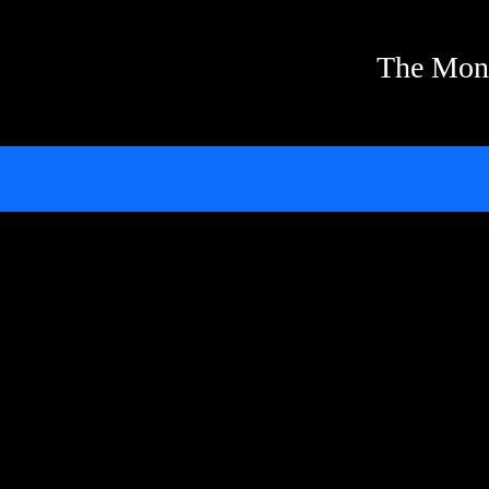
The Mone