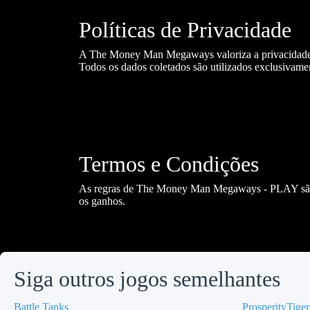
Políticas de Privacidade
A The Money Man Megaways valoriza a privacidade de
Todos os dados coletados são utilizados exclusivamen
Termos e Condições
As regras de The Money Man Megaways - PLAY são sim
os ganhos.
Siga outros jogos semelhantes
Battle Tanks
ProsperityTiger