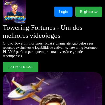
Login
Registrar-se
Towering Fortunes - Um dos
melhores videojogos
O jogo Towering Fortunes - PLAY chama atenção pelos seus
recursos exclusivos e jogabilidade cativante. Towering Fortunes -
PLAY é perfeito para quem procura diversão e grandes
recompensas.
CADASTRE-SE