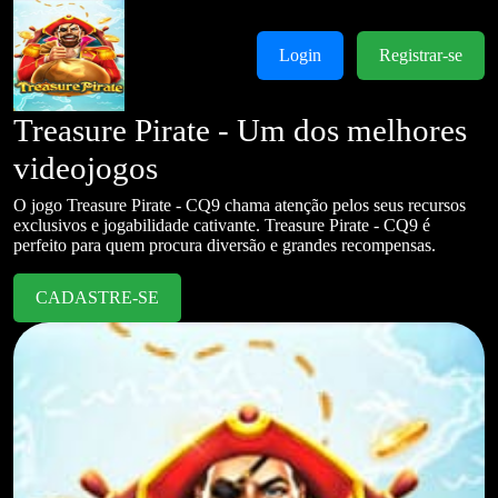
Login
Registrar-se
Treasure Pirate - Um dos melhores
videojogos
O jogo Treasure Pirate - CQ9 chama atenção pelos seus recursos
exclusivos e jogabilidade cativante. Treasure Pirate - CQ9 é
perfeito para quem procura diversão e grandes recompensas.
CADASTRE-SE