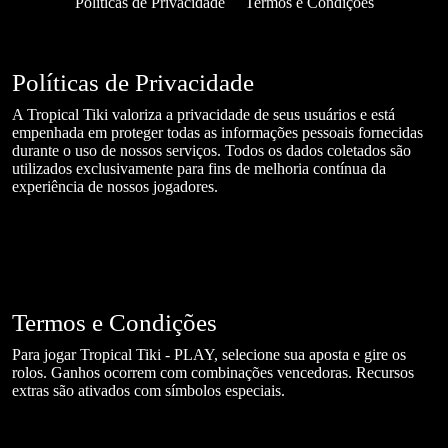
Políticas de Privacidade
Termos e Condições
Políticas de Privacidade
A Tropical Tiki valoriza a privacidade de seus usuários e está
empenhada em proteger todas as informações pessoais fornecidas
durante o uso de nossos serviços. Todos os dados coletados são
utilizados exclusivamente para fins de melhoria contínua da
experiência de nossos jogadores.
Termos e Condições
Para jogar Tropical Tiki - PLAY, selecione sua aposta e gire os
rolos. Ganhos ocorrem com combinações vencedoras. Recursos
extras são ativados com símbolos especiais.