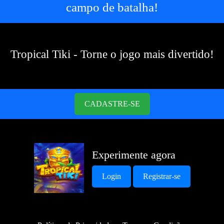
campo de batalha!
Tropical Tiki - Torne o jogo mais divertido!
CADASTRE-SE
Experimente agora
Login
Registrar-se