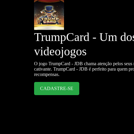
TrumpCard - Um dos
videojogos
O jogo TrumpCard - JDB chama atenção pelos seus re
cativante. TrumpCard - JDB é perfeito para quem pr
recompensas.
CADASTRE-SE