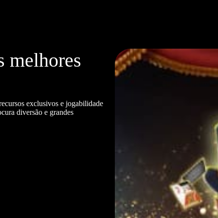
 melhores
cursos exclusivos e jogabilidade
ocura diversão e grandes