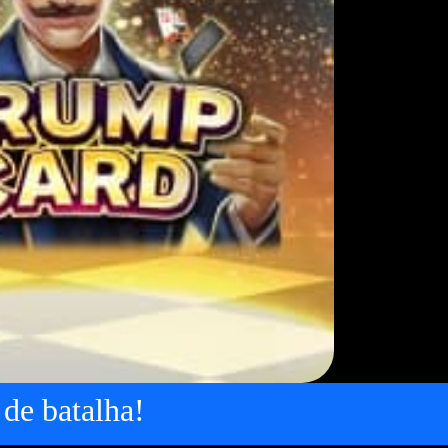
 de batalha!