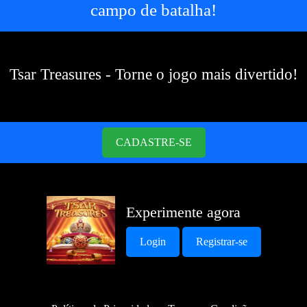
campo de batalha!
Tsar Treasures - Torne o jogo mais divertido!
CADASTRE-SE
Experimente agora
Login
Registrar-se