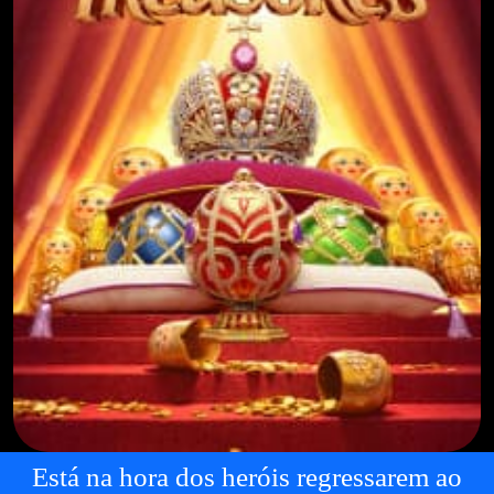
Está na hora dos heróis regressarem ao