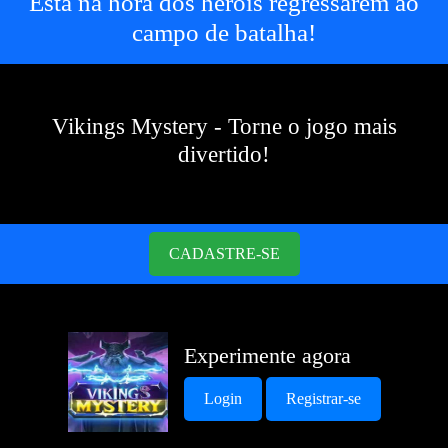
Está na hora dos heróis regressarem ao
campo de batalha!
Vikings Mystery - Torne o jogo mais
divertido!
CADASTRE-SE
Experimente agora
Login
Registrar-se