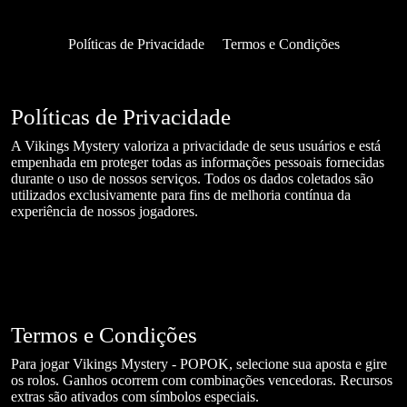
Políticas de Privacidade
Termos e Condições
Políticas de Privacidade
A Vikings Mystery valoriza a privacidade de seus usuários e está
empenhada em proteger todas as informações pessoais fornecidas
durante o uso de nossos serviços. Todos os dados coletados são
utilizados exclusivamente para fins de melhoria contínua da
experiência de nossos jogadores.
Termos e Condições
Para jogar Vikings Mystery - POPOK, selecione sua aposta e gire
os rolos. Ganhos ocorrem com combinações vencedoras. Recursos
extras são ativados com símbolos especiais.