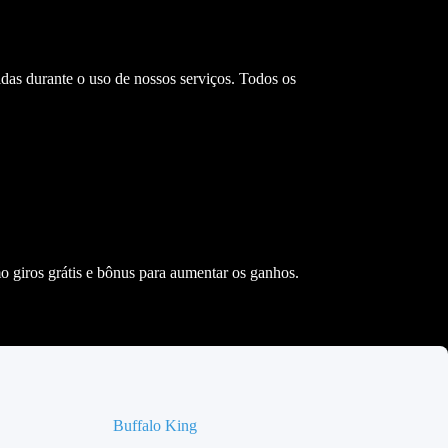
das durante o uso de nossos serviços. Todos os
 giros grátis e bônus para aumentar os ganhos.
Buffalo King