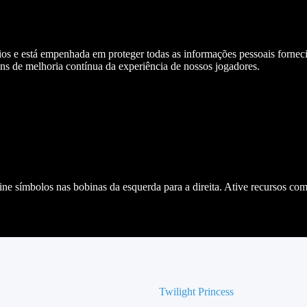
s e está empenhada em proteger todas as informações pessoais forneci
ins de melhoria contínua da experiência de nossos jogadores.
 símbolos nas bobinas da esquerda para a direita. Ative recursos como
Twilight Princess