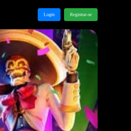
Login
Registrar-se