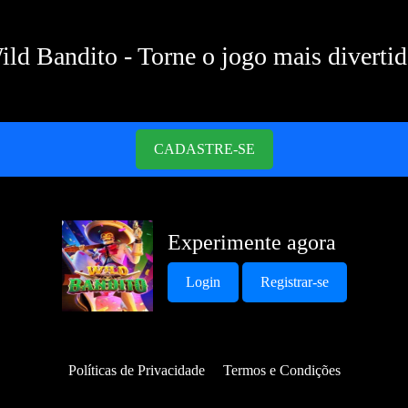
ild Bandito - Torne o jogo mais divertid
CADASTRE-SE
Experimente agora
Login
Registrar-se
Políticas de Privacidade
Termos e Condições