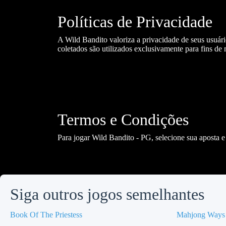
Políticas de Privacidade
A Wild Bandito valoriza a privacidade de seus usuár
coletados são utilizados exclusivamente para fins de
Termos e Condições
Para jogar Wild Bandito - PG, selecione sua aposta 
Siga outros jogos semelhantes
Book Of The Priestess
Mahjong Ways