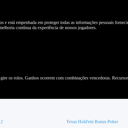
ios e está empenhada em proteger todas as informações pessoais forneci
 melhoria contínua da experiência de nossos jogadores.
e gire os rolos. Ganhos ocorrem com combinações vencedoras. Recursos 
 2
Texas Hold'em Bonus Poker