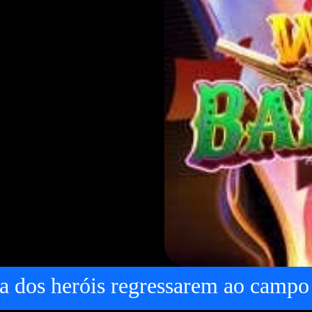
a dos heróis regressarem ao campo