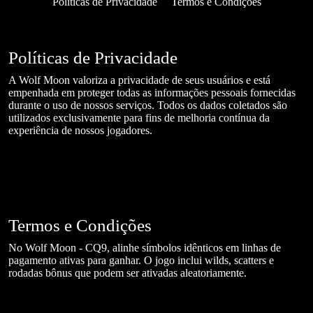
Políticas de Privacidade
Termos e Condições
Políticas de Privacidade
A Wolf Moon valoriza a privacidade de seus usuários e está
empenhada em proteger todas as informações pessoais fornecidas
durante o uso de nossos serviços. Todos os dados coletados são
utilizados exclusivamente para fins de melhoria contínua da
experiência de nossos jogadores.
Termos e Condições
No Wolf Moon - CQ9, alinhe símbolos idênticos em linhas de
pagamento ativas para ganhar. O jogo inclui wilds, scatters e
rodadas bônus que podem ser ativadas aleatoriamente.