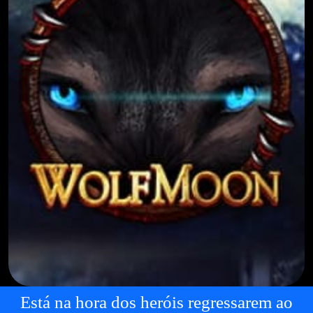
Está na hora dos heróis regressarem ao