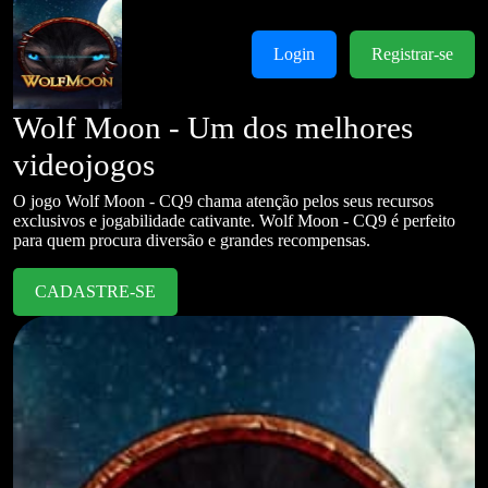
Login
Registrar-se
Wolf Moon - Um dos melhores
videojogos
O jogo Wolf Moon - CQ9 chama atenção pelos seus recursos
exclusivos e jogabilidade cativante. Wolf Moon - CQ9 é perfeito
para quem procura diversão e grandes recompensas.
CADASTRE-SE