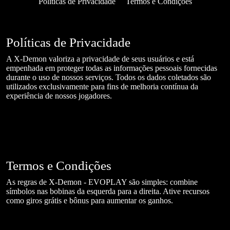
Políticas de Privacidade
Termos e Condições
Políticas de Privacidade
A X-Demon valoriza a privacidade de seus usuários e está
empenhada em proteger todas as informações pessoais fornecidas
durante o uso de nossos serviços. Todos os dados coletados são
utilizados exclusivamente para fins de melhoria contínua da
experiência de nossos jogadores.
Termos e Condições
As regras de X-Demon - EVOPLAY são simples: combine
símbolos nas bobinas da esquerda para a direita. Ative recursos
como giros grátis e bônus para aumentar os ganhos.